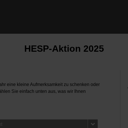
HESP-Aktion 2025
Jahr eine kleine Aufmerksamkeit zu schenken oder
ählen Sie einfach unten aus, was wir Ihnen
kt