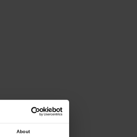
About