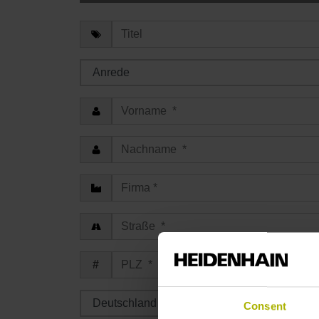
Consent