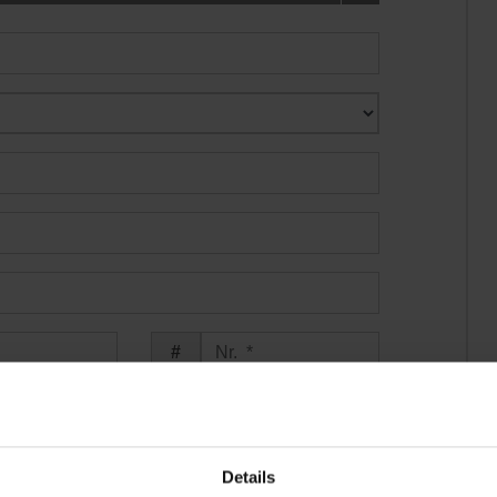
Details