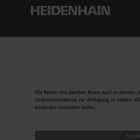
Wir freuen uns darüber, Ihnen auch in diesem 
Unterrichtsmaterial zur Verfügung zu stellen. W
kostenfrei zusenden dürfen.
Konta