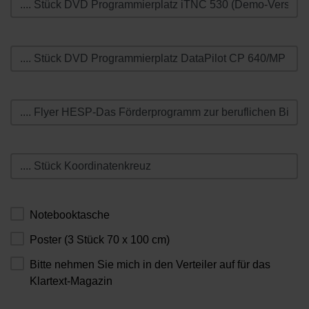
Notebooktasche
Poster (3 Stück 70 x 100 cm)
Bitte nehmen Sie mich in den Verteiler auf für das
Klartext-Magazin