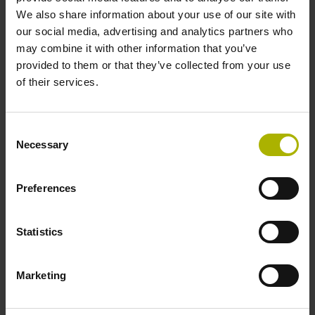
We also share information about your use of our site with
our social media, advertising and analytics partners who
Land / Region*
may combine it with other information that you’ve
provided to them or that they’ve collected from your use
of their services.
E-Mail*
Consent
Necessary
Selection
Telefon
Preferences
Nachricht
Statistics
Marketing