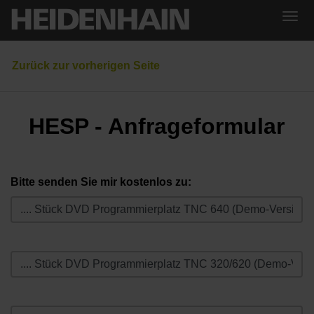
HESP - Anfrageformular
Bitte senden Sie mir kostenlos zu: